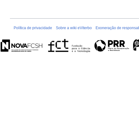
Política de privacidade
Sobre a wiki eViterbo
Exoneração de responsab