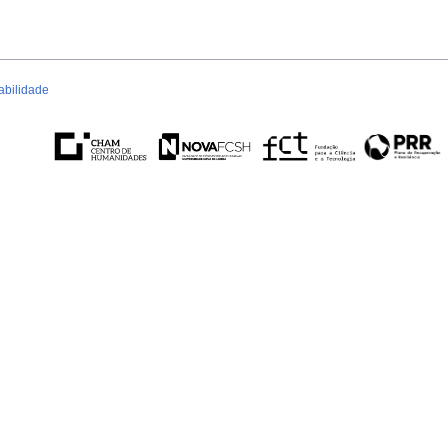
abilidade