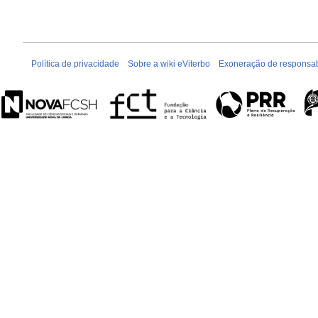
Política de privacidade
Sobre a wiki eViterbo
Exoneração de responsab