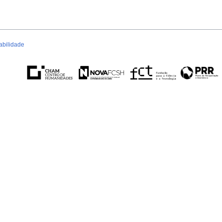
abilidade