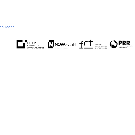
abilidade