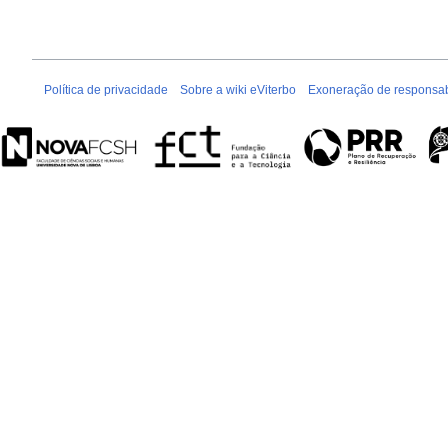
Política de privacidade
Sobre a wiki eViterbo
Exoneração de responsab