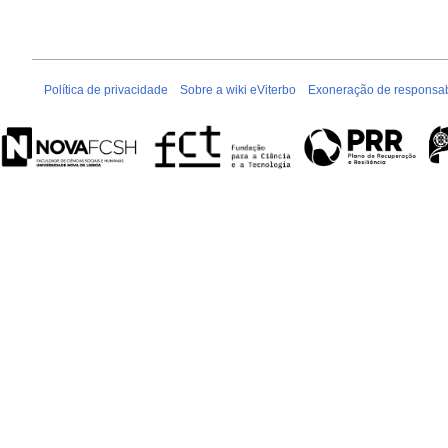
Política de privacidade
Sobre a wiki eViterbo
Exoneração de responsab