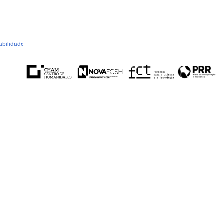
abilidade