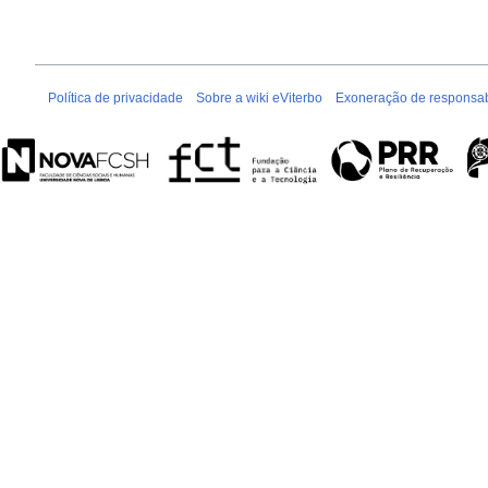
Política de privacidade
Sobre a wiki eViterbo
Exoneração de responsab