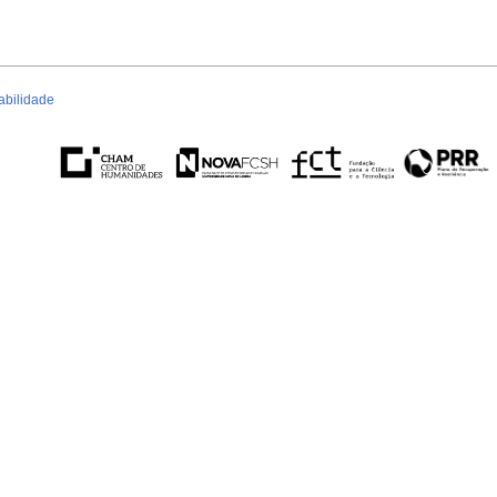
abilidade