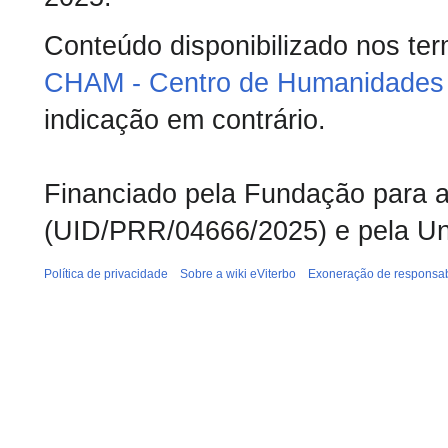
Conteúdo disponibilizado nos te
CHAM - Centro de Humanidades 
indicação em contrário.
Financiado pela Fundação para a 
(UID/PRR/04666/2025) e pela Un
Política de privacidade
Sobre a wiki eViterbo
Exoneração de responsab