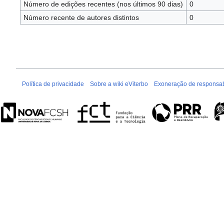
Número de edições recentes (nos últimos 90 dias)
0
Número recente de autores distintos
0
Política de privacidade
Sobre a wiki eViterbo
Exoneração de responsab