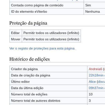
Contada como página de conteúdo
Sim
ID do elemento eViterbo
Nenhuma
Proteção da página
Editar
Permitir todos os utilizadores (infinito)
Mover
Permitir todos os utilizadores (infinito)
Ver o registo de proteções para esta página.
Histórico de edições
Criador da página
Andreia6
(
Data de criação da página
22h18min 
Último editor
Alice
(
disc
Data da última edição
09h37min 
Número total de edições
10
Número total de autores distintos
3