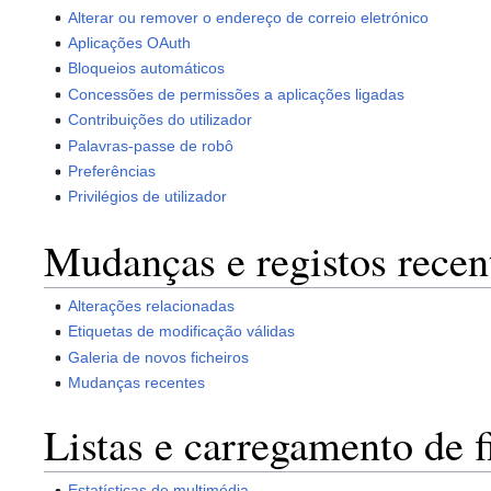
Alterar ou remover o endereço de correio eletrónico
Aplicações OAuth
Bloqueios automáticos
Concessões de permissões a aplicações ligadas
Contribuições do utilizador
Palavras-passe de robô
Preferências
Privilégios de utilizador
Mudanças e registos recen
Alterações relacionadas
Etiquetas de modificação válidas
Galeria de novos ficheiros
Mudanças recentes
Listas e carregamento de f
Estatísticas de multimédia