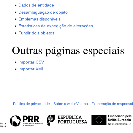
Dados de entidade
Desambiguação de objeto
Emblemas disponíveis
Estatísticas de expedição de alterações
Fundir dois objetos
Outras páginas especiais
Importar CSV
Importar XML
Política de privacidade
Sobre a wiki eViterbo
Exoneração de responsab