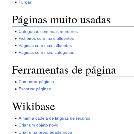
Purgar
Páginas muito usadas
Categorias com mais membros
Ficheiros com mais afluentes
Páginas com mais afluentes
Páginas com mais categorias
Ferramentas de página
Comparar páginas
Exportar páginas
Wikibase
A minha cadeia de línguas de recurso
Criar um objeto novo
Criar uma propriedade nova