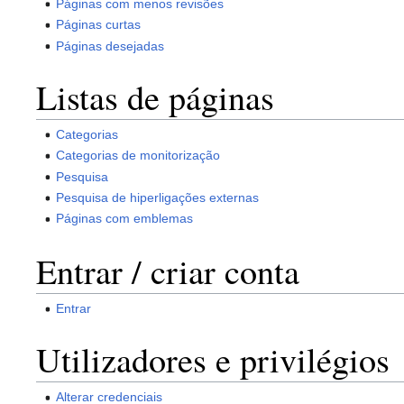
Páginas com menos revisões
Páginas curtas
Páginas desejadas
Listas de páginas
Categorias
Categorias de monitorização
Pesquisa
Pesquisa de hiperligações externas
Páginas com emblemas
Entrar / criar conta
Entrar
Utilizadores e privilégios
Alterar credenciais