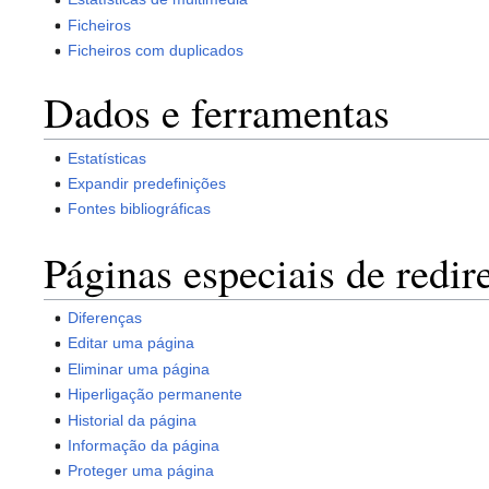
Ficheiros
Ficheiros com duplicados
Dados e ferramentas
Estatísticas
Expandir predefinições
Fontes bibliográficas
Páginas especiais de redi
Diferenças
Editar uma página
Eliminar uma página
Hiperligação permanente
Historial da página
Informação da página
Proteger uma página