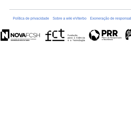
Política de privacidade
Sobre a wiki eViterbo
Exoneração de responsab