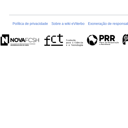
Política de privacidade
Sobre a wiki eViterbo
Exoneração de responsab