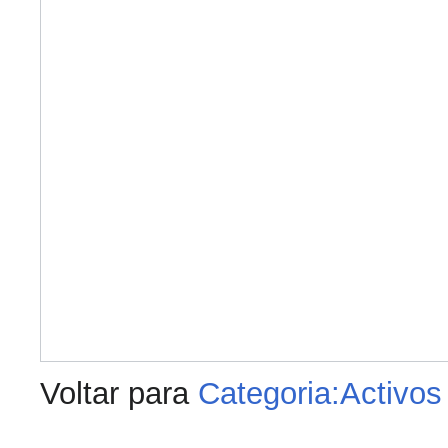
Voltar para
Categoria:Activo