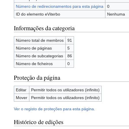
Número de redirecionamentos para esta página
0
ID do elemento eViterbo
Nenhuma
Informações da categoria
Número total de membros
91
Número de páginas
5
Número de subcategorias
86
Número de ficheiros
0
Proteção da página
Editar
Permitir todos os utilizadores (infinito)
Mover
Permitir todos os utilizadores (infinito)
Ver o registo de proteções para esta página.
Histórico de edições