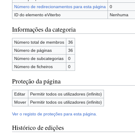
Número de redirecionamentos para esta página
0
ID do elemento eViterbo
Nenhuma
Informações da categoria
Número total de membros
36
Número de páginas
36
Número de subcategorias
0
Número de ficheiros
0
Proteção da página
Editar
Permitir todos os utilizadores (infinito)
Mover
Permitir todos os utilizadores (infinito)
Ver o registo de proteções para esta página.
Histórico de edições