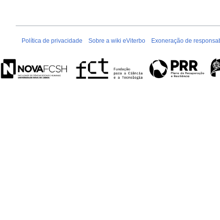
Política de privacidade
Sobre a wiki eViterbo
Exoneração de responsab