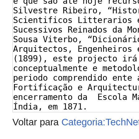
Voltar para
Categoria:TechN