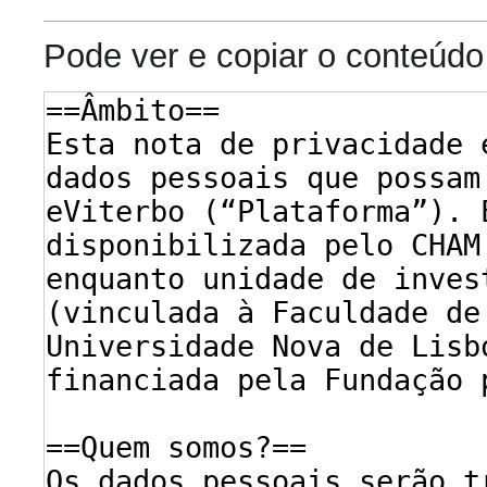
Pode ver e copiar o conteúdo