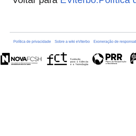
Política de privacidade
Sobre a wiki eViterbo
Exoneração de responsab