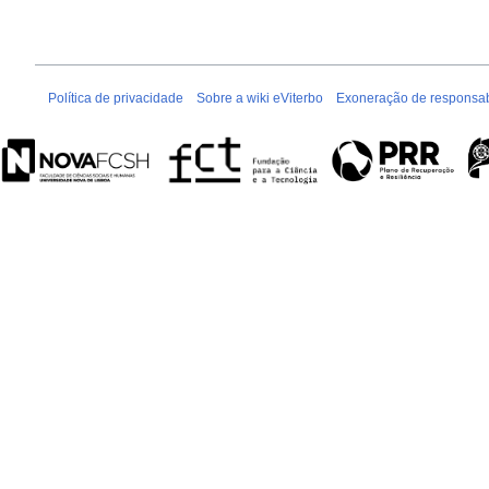
Política de privacidade
Sobre a wiki eViterbo
Exoneração de responsab