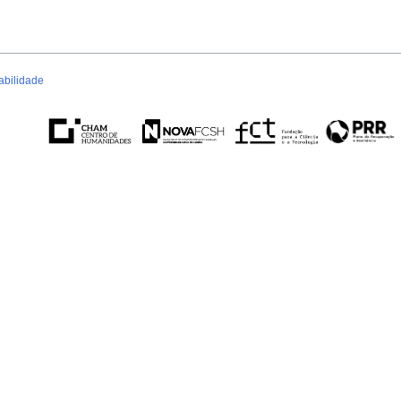
abilidade