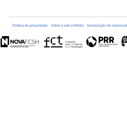
Política de privacidade
Sobre a wiki eViterbo
Exoneração de responsab