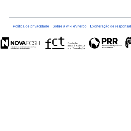
Política de privacidade
Sobre a wiki eViterbo
Exoneração de responsab