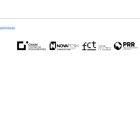
abilidade