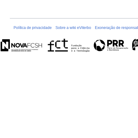
Política de privacidade
Sobre a wiki eViterbo
Exoneração de responsab