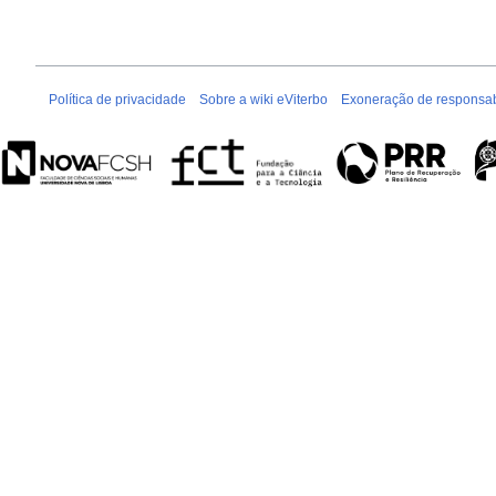
Política de privacidade
Sobre a wiki eViterbo
Exoneração de responsab