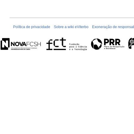
Política de privacidade
Sobre a wiki eViterbo
Exoneração de responsab