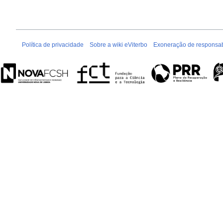
Política de privacidade
Sobre a wiki eViterbo
Exoneração de responsab