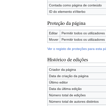
Contada como página de conteúdo
ID do elemento eViterbo
Proteção da página
Editar
Permitir todos os utilizadores (
Mover
Permitir todos os utilizadores (
Ver o registo de proteções para esta p
Histórico de edições
Criador da página
Data de criação da página
Último editor
Data da última edição
Número total de edições
Número total de autores distintos