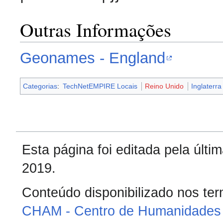
Outras Informações
Geonames - England
Categorias
:
TechNetEMPIRE Locais
Reino Unido
Inglaterra
Esta página foi editada pela últ
2019.
Conteúdo disponibilizado nos te
CHAM - Centro de Humanidades 