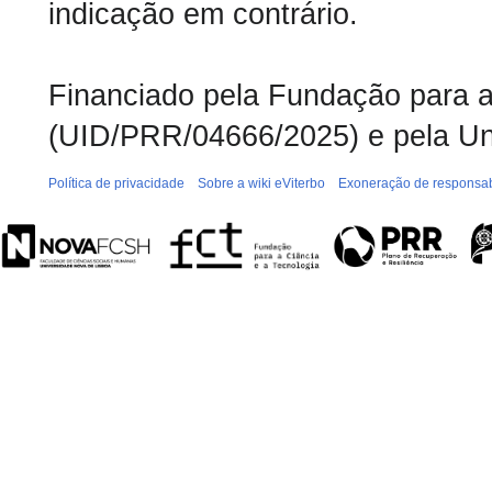
indicação em contrário.
Financiado pela Fundação para a 
(UID/PRR/04666/2025) e pela Un
Política de privacidade
Sobre a wiki eViterbo
Exoneração de responsab