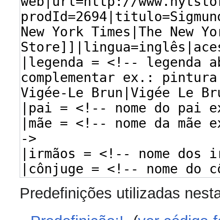
Predefinições utilizadas nest