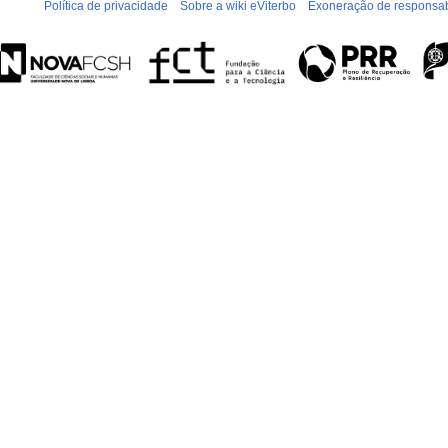
Política de privacidade
Sobre a wiki eViterbo
Exoneração de responsab