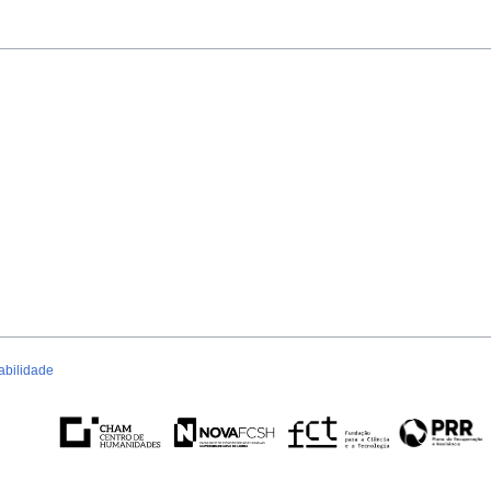
abilidade