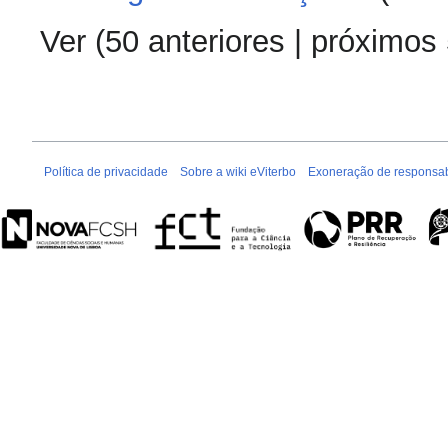
Ver (
50 anteriores
|
próximos
Política de privacidade
Sobre a wiki eViterbo
Exoneração de responsab