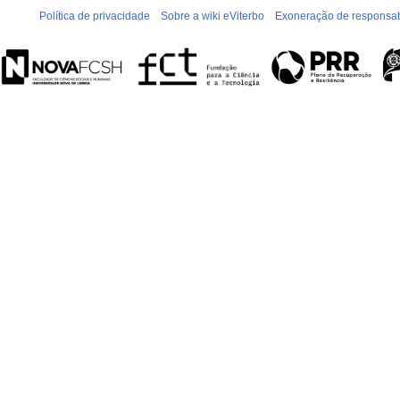
Política de privacidade
Sobre a wiki eViterbo
Exoneração de responsab