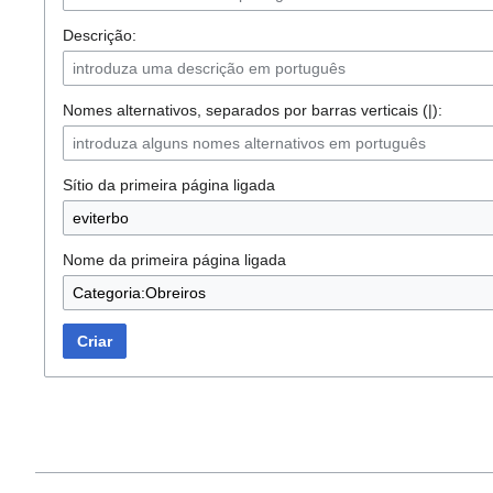
Descrição:
Nomes alternativos, separados por barras verticais (|):
Sítio da primeira página ligada
Nome da primeira página ligada
Criar