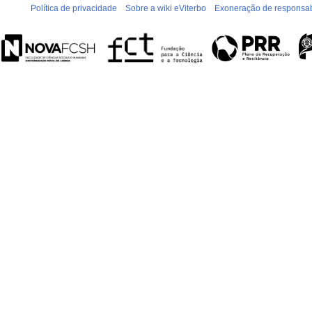
Política de privacidade
Sobre a wiki eViterbo
Exoneração de responsab