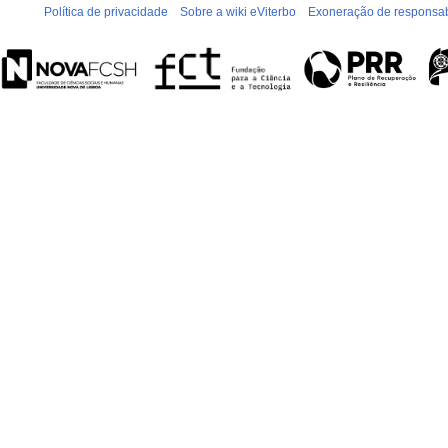
Política de privacidade
Sobre a wiki eViterbo
Exoneração de responsab