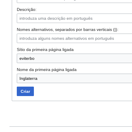
Descrição:
Nomes alternativos, separados por barras verticais (|):
Sítio da primeira página ligada
Nome da primeira página ligada
Criar