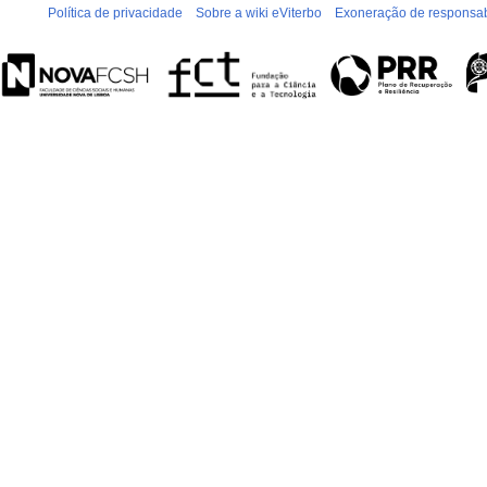
Política de privacidade
Sobre a wiki eViterbo
Exoneração de responsab