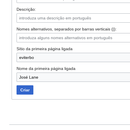
Descrição:
Nomes alternativos, separados por barras verticais (|):
Sítio da primeira página ligada
Nome da primeira página ligada
Criar