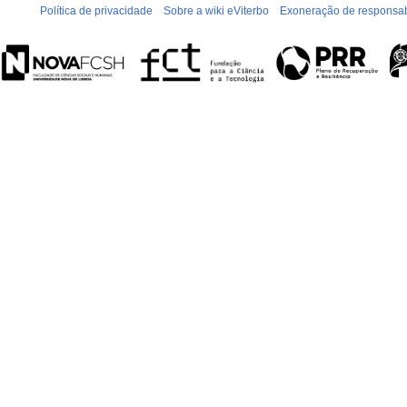
Política de privacidade
Sobre a wiki eViterbo
Exoneração de responsab