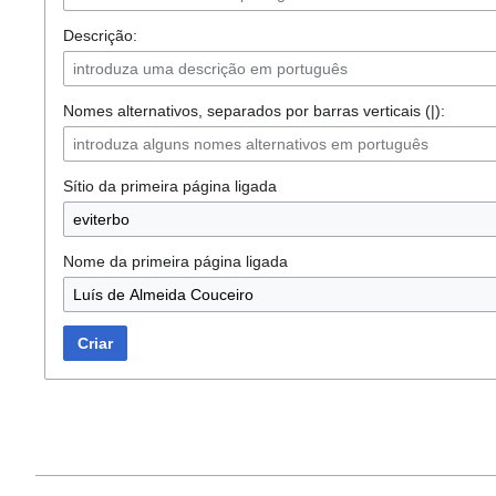
Descrição:
Nomes alternativos, separados por barras verticais (|):
Sítio da primeira página ligada
Nome da primeira página ligada
Criar