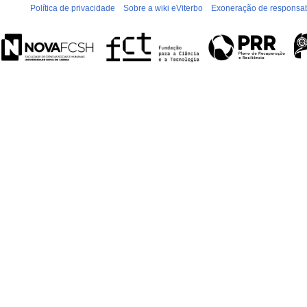
Política de privacidade
Sobre a wiki eViterbo
Exoneração de responsab