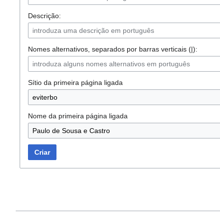
Descrição:
Nomes alternativos, separados por barras verticais (|):
Sítio da primeira página ligada
Nome da primeira página ligada
Criar