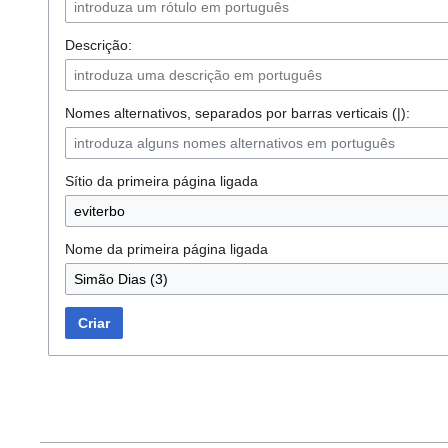
Descrição:
Nomes alternativos, separados por barras verticais (|):
Sítio da primeira página ligada
Nome da primeira página ligada
Criar