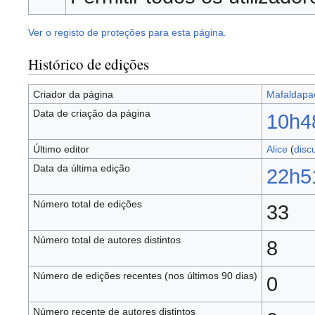
Ver o registo de proteções para esta página.
Histórico de edições
Criador da página
Mafaldapa
Data de criação da página
10h4
Último editor
Alice
(
disc
Data da última edição
22h5
Número total de edições
33
Número total de autores distintos
8
Número de edições recentes (nos últimos 90 dias)
0
Número recente de autores distintos