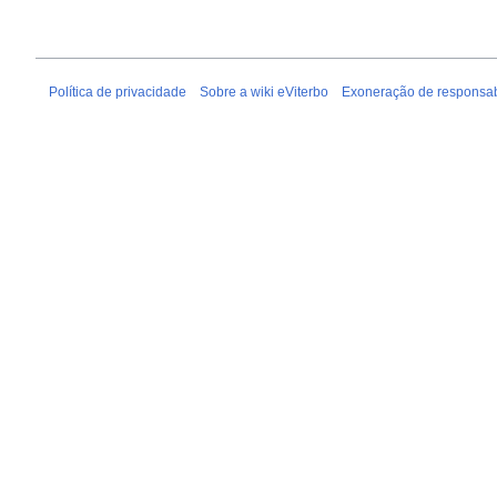
Política de privacidade
Sobre a wiki eViterbo
Exoneração de responsab