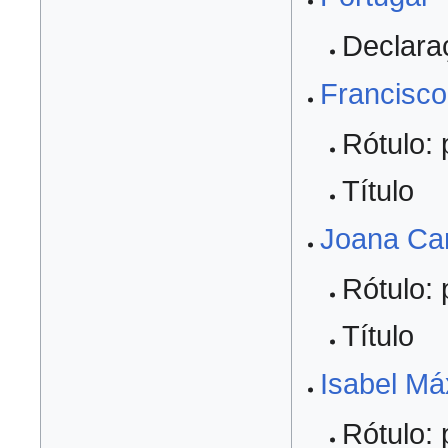
Declara
Francisco
Rótulo: 
Título
Joana Car
Rótulo: 
Título
Isabel Má
Rótulo: 