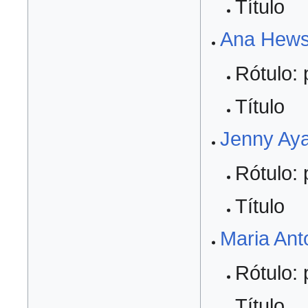
Título
Ana Hews
Rótulo: 
Título
Jenny Aya
Rótulo: 
Título
Maria Ant
Rótulo: 
Título