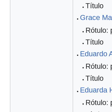
Título
Grace Ma
Rótulo: 
Título
Eduardo A
Rótulo: 
Título
Eduarda 
Rótulo: 