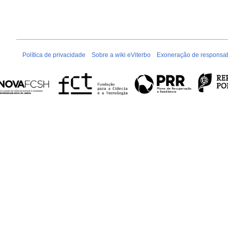
Política de privacidade
Sobre a wiki eViterbo
Exoneração de responsab