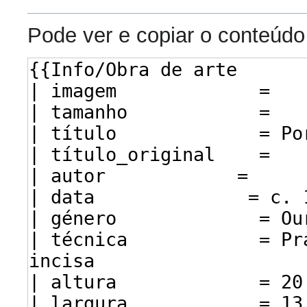
Pode ver e copiar o conteúdo