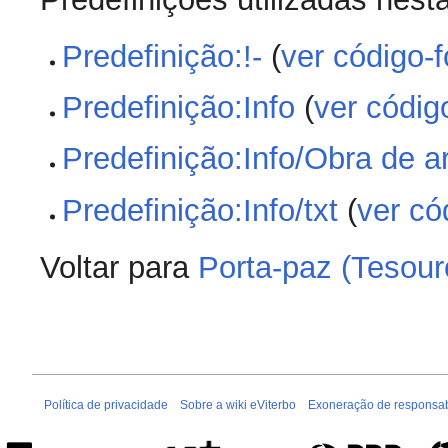
Predefinição:!-
(
ver código-f
Predefinição:Info
(
ver códig
Predefinição:Info/Obra de a
Predefinição:Info/txt
(
ver có
Voltar para
Porta-paz (Tesour
Política de privacidade
Sobre a wiki eViterbo
Exoneração de responsab