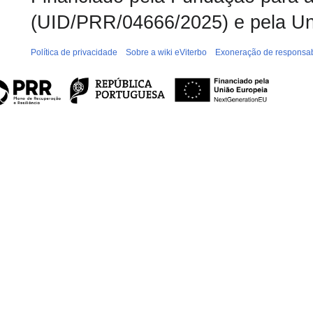
(UID/PRR/04666/2025) e pela Un
Política de privacidade
Sobre a wiki eViterbo
Exoneração de responsab