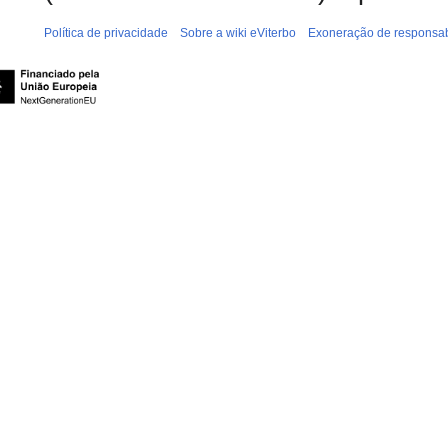
Política de privacidade
Sobre a wiki eViterbo
Exoneração de responsab