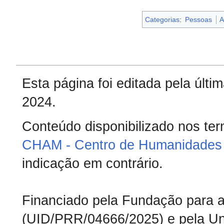
Categorias
:
Pessoas
A
Esta página foi editada pela últ
2024.
Conteúdo disponibilizado nos te
CHAM - Centro de Humanidades 
indicação em contrário.
Financiado pela Fundação para a 
(UID/PRR/04666/2025) e pela Un