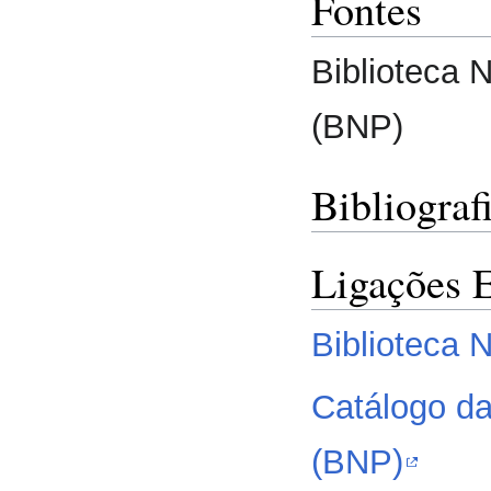
Fontes
Biblioteca N
(BNP)
Bibliograf
Ligações 
Biblioteca 
Catálogo da
(BNP)