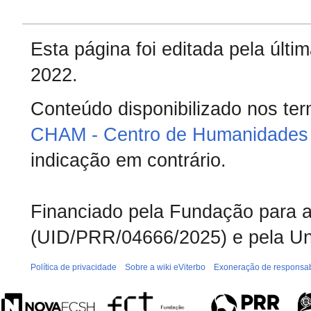
Esta página foi editada pela últ
2022.
Conteúdo disponibilizado nos te
CHAM - Centro de Humanidades 
indicação em contrário.
Financiado pela Fundação para a 
(UID/PRR/04666/2025) e pela Un
Política de privacidade
Sobre a wiki eViterbo
Exoneração de responsab