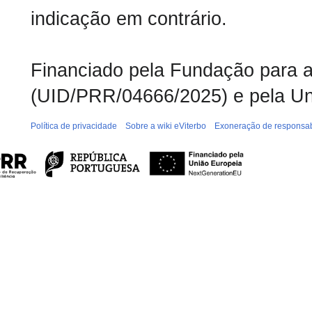
indicação em contrário.
Financiado pela Fundação para a 
(UID/PRR/04666/2025) e pela Un
Política de privacidade
Sobre a wiki eViterbo
Exoneração de responsab