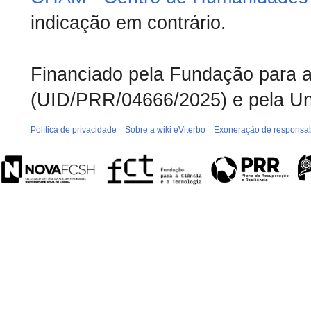
indicação em contrário.
Financiado pela Fundação para a 
(UID/PRR/04666/2025) e pela Un
Política de privacidade
Sobre a wiki eViterbo
Exoneração de responsab