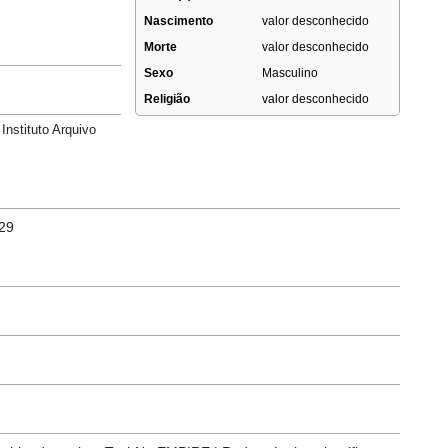
Nascimento
valor desconhecido
Morte
valor desconhecido
Sexo
Masculino
Religião
valor desconhecido
nstituto Arquivo
/29