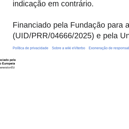
indicação em contrário.
Financiado pela Fundação para a 
(UID/PRR/04666/2025) e pela Un
Política de privacidade
Sobre a wiki eViterbo
Exoneração de responsab